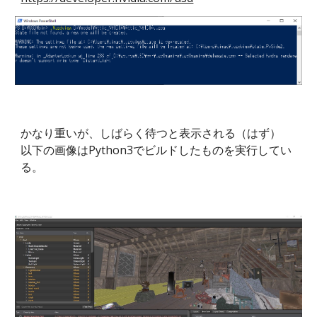
かなり重いが、しばらく待つと表示される（はず）
以下の画像はPython3でビルドしたものを実行してい
る。