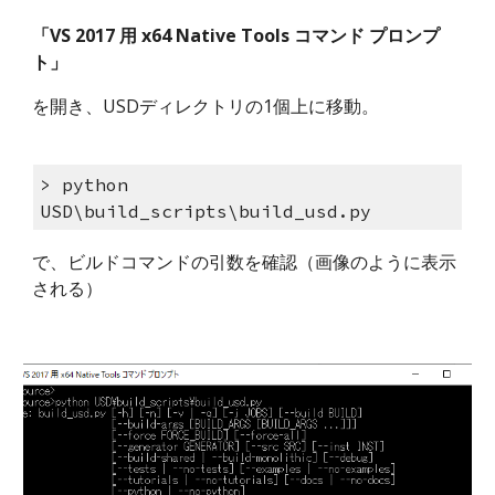
「VS 2017 用 x64 Native Tools コマンド プロンプ
ト」
を開き、USDディレクトリの1個上に移動。
> python 
USD\build_scripts\build_usd.py 
で、ビルドコマンドの引数を確認（画像のように表示
される）