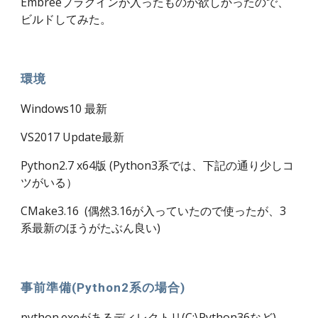
Embreeプラグインが入ったものが欲しかったので、
ビルドしてみた。
環境
Windows10 最新
VS2017 Update最新
Python2.7 x64版 (Python3系では、下記の通り少しコ
ツがいる）
CMake3.16  (偶然3.16が入っていたので使ったが、3
系最新のほうがたぶん良い)
事前準備(Python2系の場合)
python.exeがあるディレクトリ(C:\Python36など)