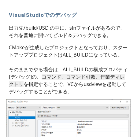
VisualStudioでのデバッグ
出力先/build/USD の中に、slnファイルがあるので、
それを普通に開いてビルド＆デバッグできる。
CMakeが生成したプロジェクトとなっており、スター
トアッププロジェクトはALL_BUILDになっている。
そのままでやる場合は、ALL_BUILDの構成プロパティ
[デバッグ]の、
コマンド、コマンド引数、作業ディレ
を指定することで、VCからusdviewを起動して
クトリ
デバッグすることができる。