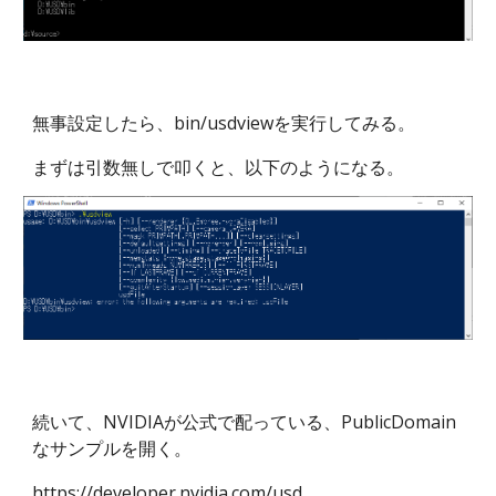
無事設定したら、bin/usdviewを実行してみる。
まずは引数無しで叩くと、以下のようになる。
続いて、NVIDIAが公式で配っている、PublicDomain
なサンプルを開く。
https://developer.nvidia.com/usd